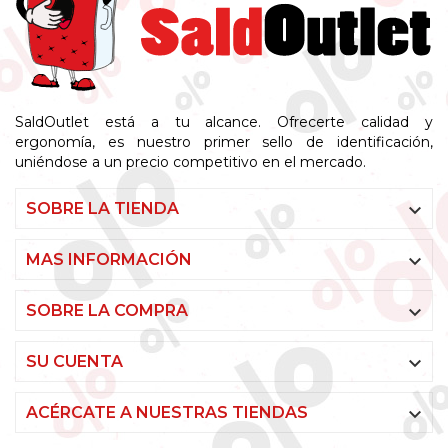
SaldOutlet está a tu alcance. Ofrecerte calidad y
ergonomía, es nuestro primer sello de identificación,
uniéndose a un precio competitivo en el mercado.

SOBRE LA TIENDA

MAS INFORMACIÓN

SOBRE LA COMPRA

SU CUENTA

ACÉRCATE A NUESTRAS TIENDAS