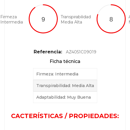
Firmeza
Transpirabilidad
Intermedia
Media Alta
Referencia:
AZ4051C09019
Ficha técnica
Firmeza: Intermedia
Transpirabilidad: Media Alta
Adaptabilidad: Muy Buena
CACTERÍSTICAS / PROPIEDADES: