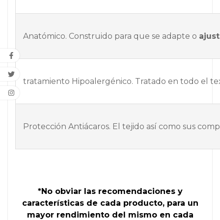
Anatómico. Construido para que se adapte o
ajus
tratamiento Hipoalergénico. Tratado en todo el tex
Protección Antiácaros. El tejido así como sus comp
*No obviar las recomendaciones y
características de cada producto, para un
mayor rendimiento del mismo en cada