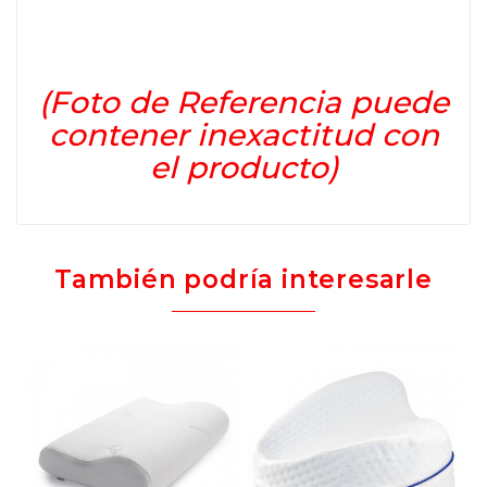
(Foto de Referencia puede
contener inexactitud con
el producto)
También podría interesarle