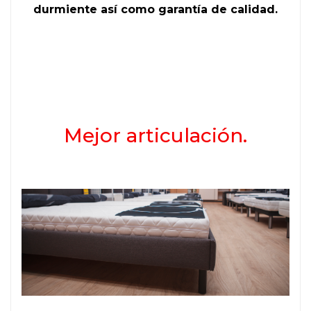
durmiente así como garantía de calidad.
Mejor articulación.