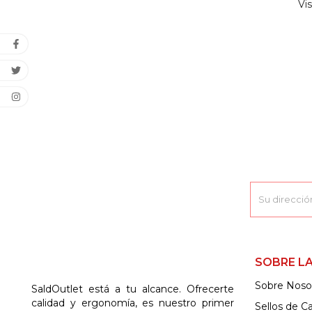
SOBRE LA
Sobre Noso
SaldOutlet está a tu alcance. Ofrecerte
calidad y ergonomía, es nuestro primer
Sellos de Ca