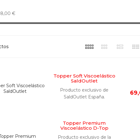
98,00 €
ctos
Topper Soft Viscoelástico
SaldOutlet
Producto exclusivo de
69,
SaldOutlet España.
Topper Premium
Viscoelástico D-Top
Producto exclusivo de la