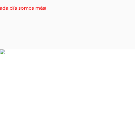
 cada día somos más!