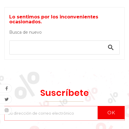
Lo sentimos por los inconvenientes
ocasionados.
Busca de nuevo

Suscríbete
OK