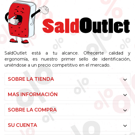
SaldOutlet está a tu alcance. Ofrecerte calidad y
ergonomía, es nuestro primer sello de identificación,
uniéndose a un precio competitivo en el mercado.

SOBRE LA TIENDA

MAS INFORMACIÓN

SOBRE LA COMPRA

SU CUENTA