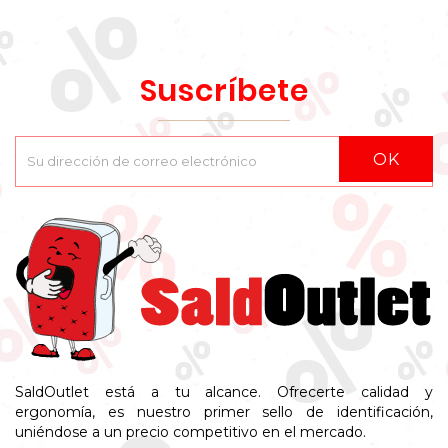
Suscríbete
OK
SaldOutlet está a tu alcance. Ofrecerte calidad y
ergonomía, es nuestro primer sello de identificación,
uniéndose a un precio competitivo en el mercado.