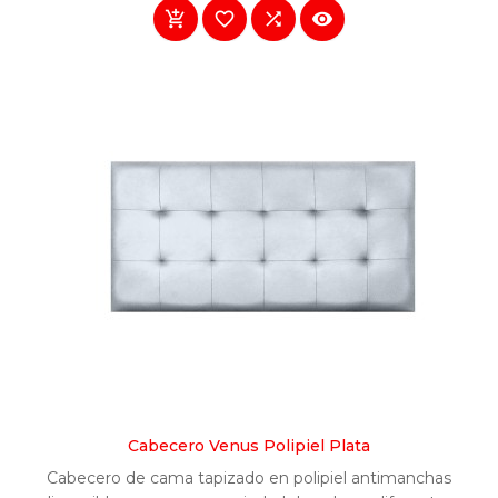




Cabecero Venus Polipiel Plata
Cabecero de cama tapizado en polipiel antimanchas