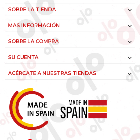

SOBRE LA TIENDA

MAS INFORMACIÓN

SOBRE LA COMPRA

SU CUENTA

ACÉRCATE A NUESTRAS TIENDAS