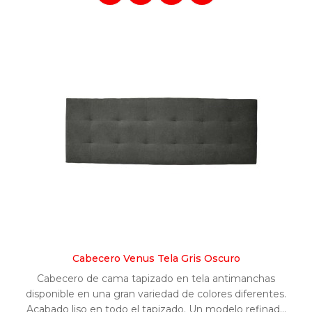
Cabecero Venus Tela Gris Oscuro
Cabecero de cama tapizado en tela antimanchas
disponible en una gran variedad de colores diferentes.
Acabado liso en todo el tapizado. Un modelo refinado