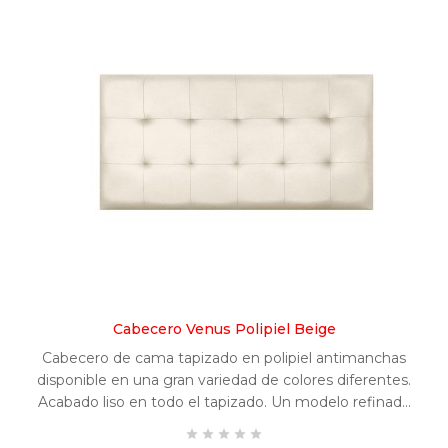
Cabecero Venus Polipiel Beige
Cabecero de cama tapizado en polipiel antimanchas
disponible en una gran variedad de colores diferentes.
Acabado liso en todo el tapizado. Un modelo refinado
y fácilmente combinable en cualquier habitación.




