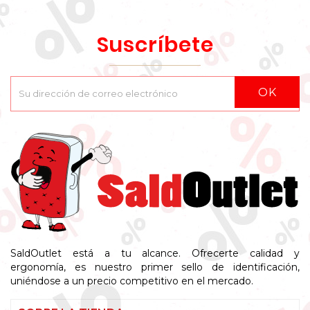
Suscríbete
OK
SaldOutlet está a tu alcance. Ofrecerte calidad y
ergonomía, es nuestro primer sello de identificación,
uniéndose a un precio competitivo en el mercado.