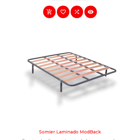




Somier Laminado ModBack