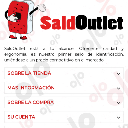
SaldOutlet está a tu alcance. Ofrecerte calidad y
ergonomía, es nuestro primer sello de identificación,
uniéndose a un precio competitivo en el mercado.

SOBRE LA TIENDA

MAS INFORMACIÓN

SOBRE LA COMPRA

SU CUENTA