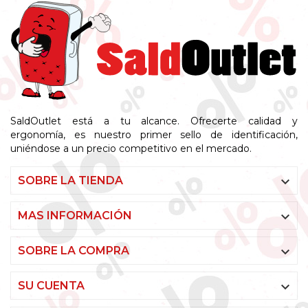
SaldOutlet está a tu alcance. Ofrecerte calidad y
ergonomía, es nuestro primer sello de identificación,
uniéndose a un precio competitivo en el mercado.

SOBRE LA TIENDA

MAS INFORMACIÓN

SOBRE LA COMPRA

SU CUENTA