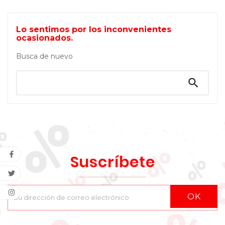
Lo sentimos por los inconvenientes
ocasionados.
Busca de nuevo

Suscríbete
OK